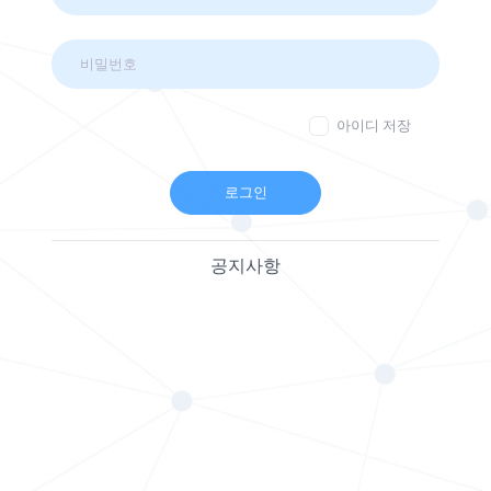
아이디 저장
로그인
공지사항